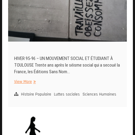
HIVER 95-96 – UN MOUVEMENT SOCIAL ET ÉTUDIANT À
TOULOUSE Trente ans après le séisme social qui a secoué la
France, les Éditions Sans Nom…
View More
Histoire Populaire
Luttes sociales
Sciences Humaines