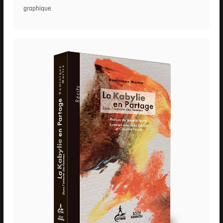
graphique