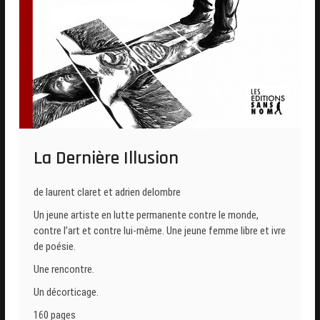
La Dernière Illusion
de laurent claret et adrien delombre
Un jeune artiste en lutte permanente contre le monde,
contre l’art et contre lui-même. Une jeune femme libre et ivre
de poésie.
Une rencontre.
Un décorticage.
160 pages