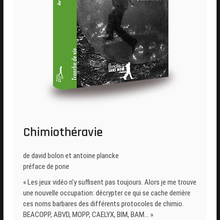
Chimiothéravie
de david bolon et antoine plancke
préface de pone
« Les jeux vidéo n’y suffisent pas toujours. Alors je me trouve
une nouvelle occupation: décrypter ce qui se cache derrière
ces noms barbares des différents protocoles de chimio.
BEACOPP, ABVD, MOPP, CAELYX, BIM, BAM… »