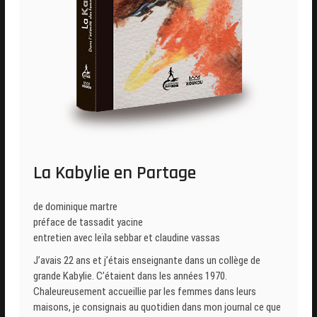
La Kabylie en Partage
de dominique martre
préface de tassadit yacine
entretien avec leïla sebbar et claudine vassas
J’avais 22 ans et j’étais enseignante dans un collège de
grande Kabylie. C’étaient dans les années 1970.
Chaleureusement accueillie par les femmes dans leurs
maisons, je consignais au quotidien dans mon journal ce que