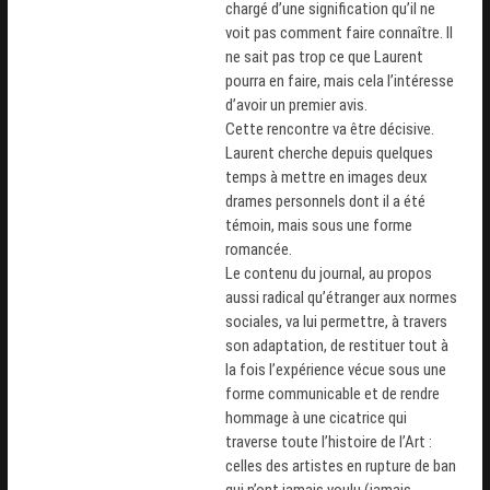
chargé d’une signification
qu’il ne
voit pas comment faire connaître. Il
ne sait pas trop ce que Laurent
pourra en faire, mais cela l’intéresse
d’avoir un premier avis.
Cette rencontre va être décisive.
Laurent cherche depuis quelques
temps à mettre en images deux
drames personnels dont il a été
témoin, mais
sous une forme
romancée
.
Le contenu du journal, au propos
aussi radical qu’étranger aux normes
sociales, va lui permettre, à travers
son adaptation, de restituer tout à
la fois l’expérience vécue sous une
forme communicable et de rendre
hommage à une cicatrice qui
traverse toute l’histoire de l’Art :
celles des artistes en rupture de ban