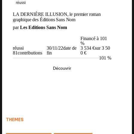
THEMES