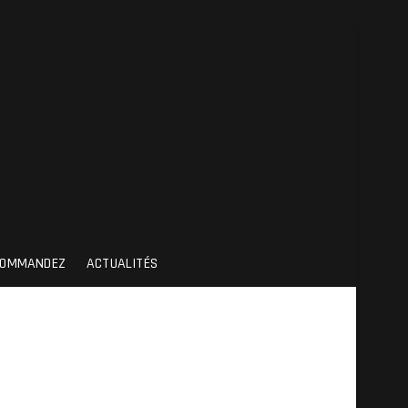
COMMANDEZ
ACTUALITÉS